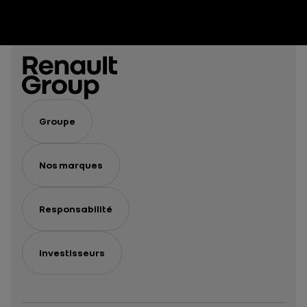
Groupe
Nos marques
Responsabilité
Investisseurs