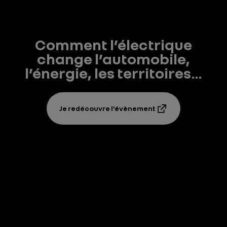
Comment l’électrique
change l’automobile,
l’énergie, les territoires…
Je redécouvre l'évènement