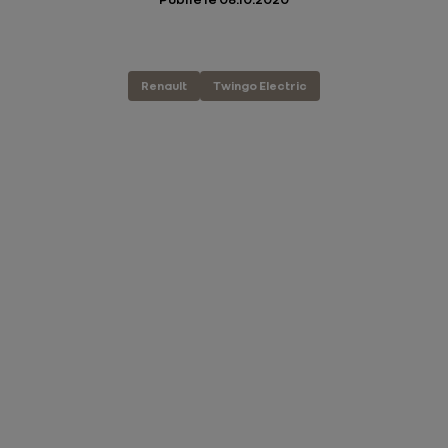
Renault
Twingo Electric