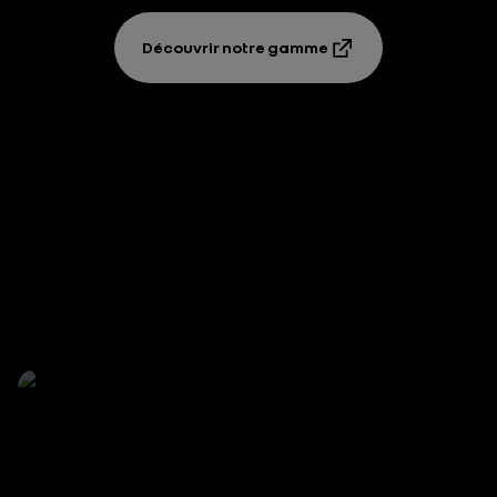
Découvrir notre gamme