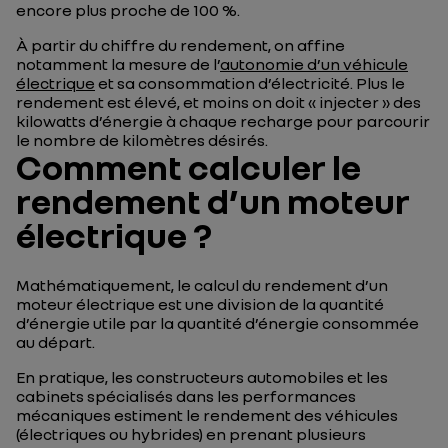
encore plus proche de 100 %.
À partir du chiffre du rendement, on affine
notamment la mesure de l’
autonomie d’un véhicule
électrique
et sa consommation d’électricité. Plus le
rendement est élevé, et moins on doit « injecter » des
kilowatts d’énergie à chaque recharge pour parcourir
le nombre de kilomètres désirés.
Comment calculer le
rendement d’un moteur
électrique ?
Mathématiquement, le calcul du rendement d’un
moteur électrique est une division de la quantité
d’énergie utile par la quantité d’énergie consommée
au départ.
En pratique, les constructeurs automobiles et les
cabinets spécialisés dans les performances
mécaniques estiment le rendement des véhicules
(électriques ou hybrides) en prenant plusieurs