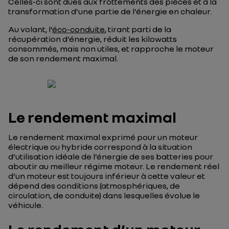
Celles-ci sont dues aux frottements des pièces et à la
transformation d’une partie de l’énergie en chaleur.
Au volant, l’
éco-conduite
, tirant parti de la
récupération d’énergie, réduit les kilowatts
consommés, mais non utiles, et rapproche le moteur
de son rendement maximal.
Le rendement maximal
Le rendement maximal exprimé pour un moteur
électrique ou hybride correspond à la situation
d’utilisation idéale de l’énergie de ses batteries pour
aboutir au meilleur régime moteur. Le rendement réel
d’un moteur est toujours inférieur à cette valeur et
dépend des conditions (atmosphériques, de
circulation, de conduite) dans lesquelles évolue le
véhicule.