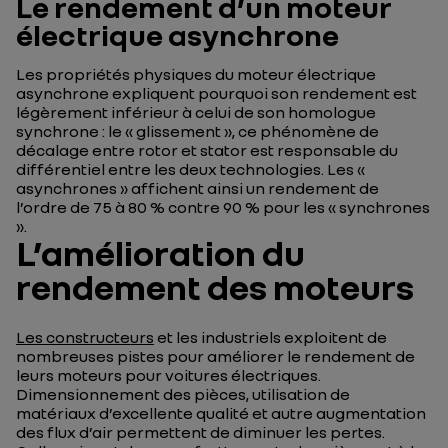
Le rendement d’un moteur
électrique asynchrone
Les propriétés physiques du moteur électrique
asynchrone expliquent pourquoi son rendement est
légèrement inférieur à celui de son homologue
synchrone : le « glissement », ce phénomène de
décalage entre rotor et stator est responsable du
différentiel entre les deux technologies. Les «
asynchrones » affichent ainsi un rendement de
l’ordre de 75 à 80 % contre 90 % pour les « synchrones
».
L’amélioration du
rendement des moteurs
Les constructeurs
et les industriels exploitent de
nombreuses pistes pour améliorer le rendement de
leurs moteurs pour voitures électriques.
Dimensionnement des pièces, utilisation de
matériaux d’excellente qualité et autre augmentation
des flux d’air permettent de diminuer les pertes.