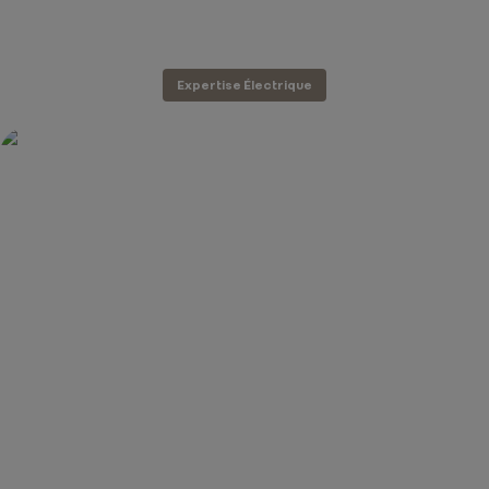
Expertise Électrique