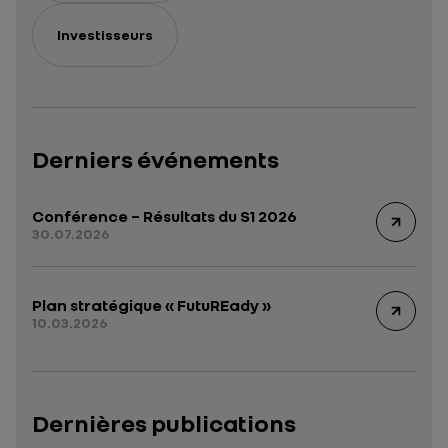
Investisseurs
Derniers événements
Conférence – Résultats du S1 2026
30.07.2026
Plan stratégique « FutuREady »
10.03.2026
Dernières publications