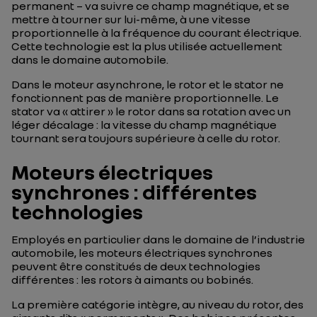
permanent – va suivre ce champ magnétique, et se
mettre à tourner sur lui-même, à une vitesse
proportionnelle à la fréquence du courant électrique.
Cette technologie est la plus utilisée actuellement
dans le domaine automobile.
Dans le moteur asynchrone, le rotor et le stator ne
fonctionnent pas de manière proportionnelle. Le
stator va « attirer » le rotor dans sa rotation avec un
léger décalage : la vitesse du champ magnétique
tournant sera toujours supérieure à celle du rotor.
Moteurs électriques
synchrones : différentes
technologies
Employés en particulier dans le domaine de l’industrie
automobile, les moteurs électriques synchrones
peuvent être constitués de deux technologies
différentes : les rotors à aimants ou bobinés.
La première catégorie intègre, au niveau du rotor, des