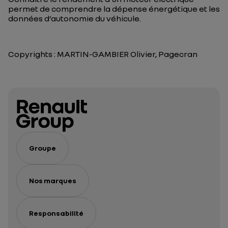
permet de comprendre la dépense énergétique et les
données d’autonomie du véhicule.
Copyrights : MARTIN-GAMBIER Olivier, Pagecran
Groupe
Nos marques
Responsabilité