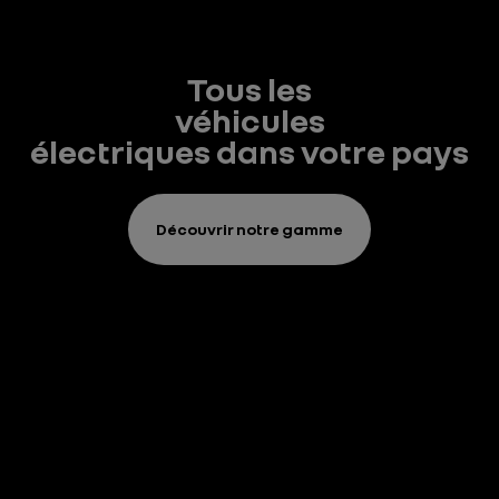
Tous les
véhicules
électriques dans votre pays
Découvrir notre gamme