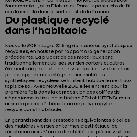
l’automobile –, et la Filature du Parc – spécialiste du fil
cardé installé dans le sud-ouest de la France –.
Du plastique recyclé
dans l’habitacle
Nouvelle ZOE intègre 22,5 kg de matières synthétiques
recyclées, en hausse par rapport à la génération
précédente. La plupart de ces matériaux sont
traditionnellement utilisés sur des carters et autres
éléments de protection non visibles de la voiture. Les
pièces apparentes intégrant ces matières
synthétiques recyclées se limitent habituellement aux
tapis de sol. Avec Nouvelle ZOE, elles entrent pour la
première fois dans la composition des coiffes de
sièges (avec le tissu de la finition ZEN et INTENS), mais
aussi de pièces d’ébénisterie en polypropylène
recyclé dans l’habitacle.
En garantissant des prestations équivalentes à celles
des matières vierges en termes d’esthétique, de
résistance aux UV ou de durabilité, ces pièces visibles