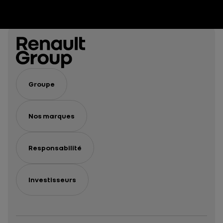
Groupe
Nos marques
Responsabilité
Investisseurs