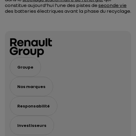
constitue aujourd’hui l’une des pistes de
seconde vie
des batteries électriques avant la phase du recyclage.
Groupe
Nos marques
Responsabilité
Investisseurs