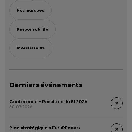
Nos marques
Responsabilité
Investisseurs
Derniers événements
Conférence – Résultats du S1 2026
30.07.2026
Plan stratégique « FutuREady »