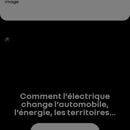
image
Comment l’électrique
change l’automobile,
l’énergie, les territoires…