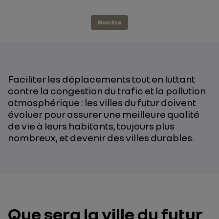
Mobilize
Faciliter les déplacements tout en luttant
contre la congestion du trafic et la pollution
atmosphérique : les villes du futur doivent
évoluer pour assurer une meilleure qualité
de vie à leurs habitants, toujours plus
nombreux, et devenir des villes durables.
Que sera la ville du futur