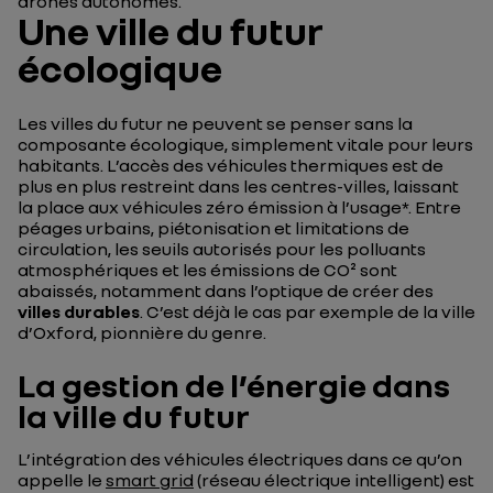
drones autonomes.
Une ville du futur
écologique
Les villes du futur ne peuvent se penser sans la
composante écologique, simplement vitale pour leurs
habitants. L’accès des véhicules thermiques est de
plus en plus restreint dans les centres-villes, laissant
la place aux véhicules zéro émission à l’usage*. Entre
péages urbains, piétonisation et limitations de
circulation, les seuils autorisés pour les polluants
atmosphériques et les émissions de CO² sont
abaissés, notamment dans l’optique de créer des
villes durables
. C’est déjà le cas par exemple de la ville
d’Oxford, pionnière du genre.
La gestion de l’énergie dans
la ville du futur
L’intégration des véhicules électriques dans ce qu’on
appelle le
smart grid
(réseau électrique intelligent) est