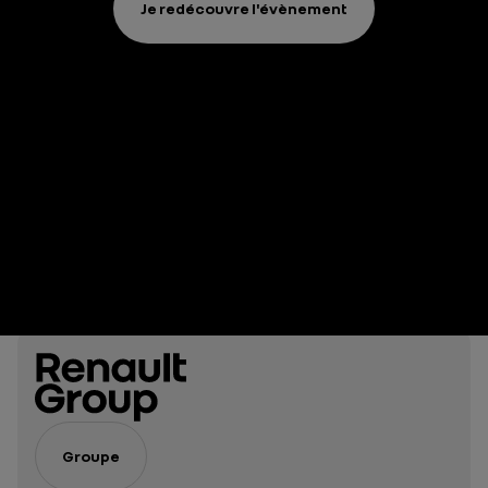
Je redécouvre l'évènement
Groupe