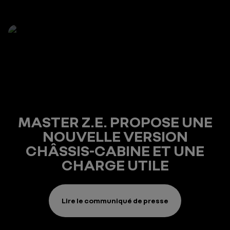
MASTER Z.E. PROPOSE UNE
NOUVELLE VERSION
CHÂSSIS-CABINE ET UNE
CHARGE UTILE
Lire le communiqué de presse