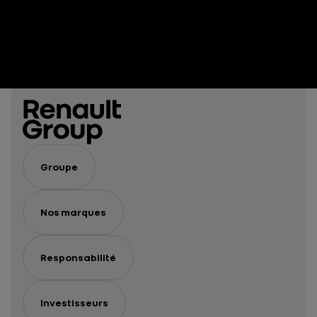
Groupe
Nos marques
Responsabilité
Investisseurs