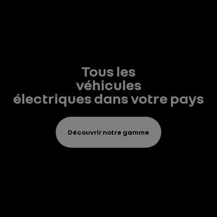
Tous les
véhicules
électriques dans votre pays
Découvrir notre gamme