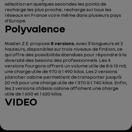
sélection en quelques secondes les points de
recharge les plus proche ; recharge sur tous les
réseaux en France voire même dans plusieurs pays
d’Europe.
Polyvalence
Master Z.E. propose
8 versions
, avec 3 longueurs et 2
hauteurs, disponibles sur trois niveaux de finition, ce
qui offre des possibilités étendues pour répondre à la
diversité des besoins des professionnels. Les 4
versions fourgons offrent un volume utile de 8 à 13 m3,
une charge utile de 970 à 1 490 kilos. Les 2 versions
plancher cabine permettent de transporter jusqu’à
20 m3 pour une charge utile de 1 370 à 1 740 kilos. Enfin,
les 2 versions châssis cabine affichent une charge
utile de 1 600 et 1 620 kilos.
VIDEO