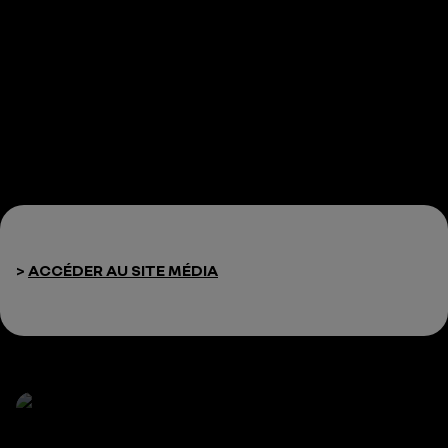
>
ACCÉDER AU SITE MÉDIA