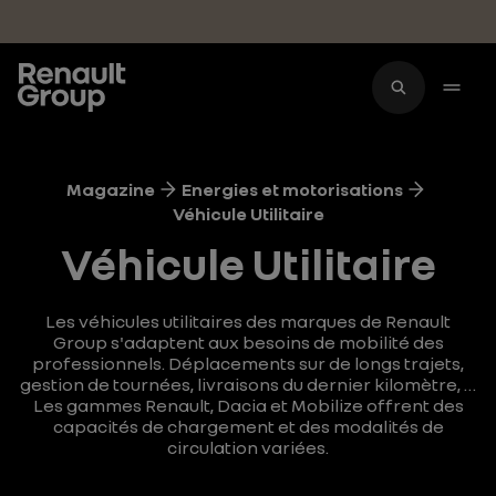
Accéder au contenu principal
Magazine
Energies et motorisations
Véhicule Utilitaire
Véhicule Utilitaire
Les véhicules utilitaires des marques de Renault
Group s'adaptent aux besoins de mobilité des
professionnels. Déplacements sur de longs trajets,
gestion de tournées, livraisons du dernier kilomètre, …
Les gammes Renault, Dacia et Mobilize offrent des
capacités de chargement et des modalités de
circulation variées.