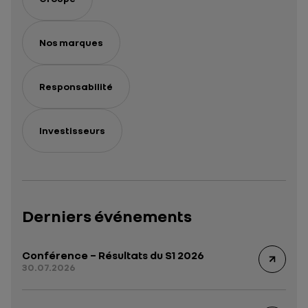
Nos marques
Responsabilité
Investisseurs
Derniers événements
Conférence – Résultats du S1 2026
30.07.2026