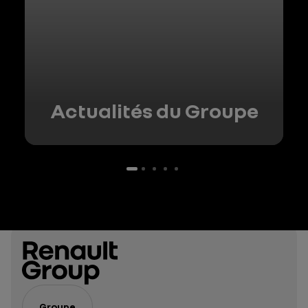
Actualités du Groupe
Groupe