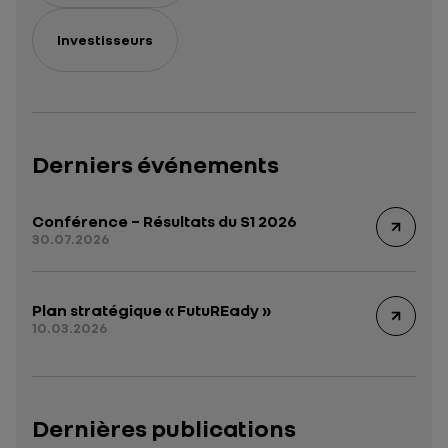
Investisseurs
Derniers événements
Conférence – Résultats du S1 2026
30.07.2026
Plan stratégique « FutuREady »
10.03.2026
Dernières publications