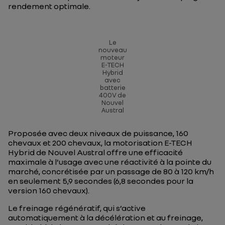
rendement optimale.
Le
nouveau
moteur
E-TECH
Hybrid
avec
batterie
400V de
Nouvel
Austral
Proposée avec deux niveaux de puissance, 160
chevaux et 200 chevaux, la motorisation E-TECH
Hybrid de Nouvel Austral offre une efficacité
maximale à l’usage avec une réactivité à la pointe du
marché, concrétisée par un passage de 80 à 120 km/h
en seulement 5,9 secondes (6,8 secondes pour la
version 160 chevaux).
Le freinage régénératif, qui s’active
automatiquement à la décélération et au freinage,