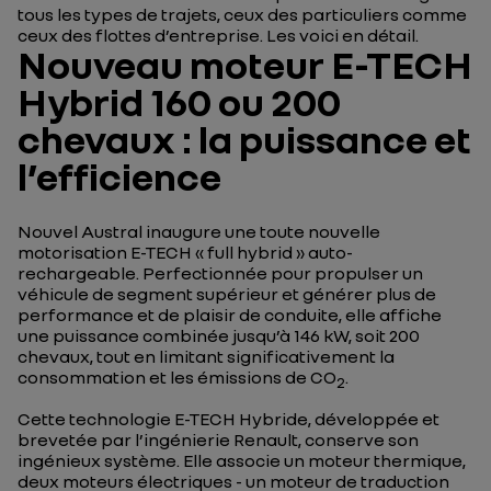
tous les types de trajets, ceux des particuliers comme
ceux des flottes d’entreprise. Les voici en détail.
Nouveau moteur E-TECH
Hybrid 160 ou 200
chevaux : la puissance et
l’efficience
Nouvel Austral inaugure une toute nouvelle
motorisation E-TECH « full hybrid » auto-
rechargeable. Perfectionnée pour propulser un
véhicule de segment supérieur et générer plus de
performance et de plaisir de conduite, elle affiche
une puissance combinée jusqu’à 146 kW, soit 200
chevaux, tout en limitant significativement la
consommation et les émissions de CO
.
2
Cette technologie E-TECH Hybride, développée et
brevetée par l’ingénierie Renault, conserve son
ingénieux système. Elle associe un moteur thermique,
deux moteurs électriques - un moteur de traduction