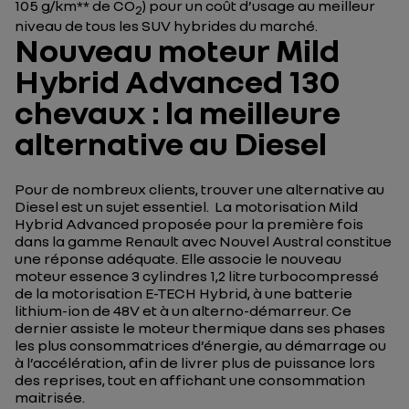
105 g/km** de CO
) pour un coût d’usage au meilleur
2
niveau de tous les SUV hybrides du marché.
Nouveau moteur Mild
Hybrid Advanced 130
chevaux : la meilleure
alternative au Diesel
Pour de nombreux clients, trouver une alternative au
Diesel est un sujet essentiel. La motorisation Mild
Hybrid Advanced proposée pour la première fois
dans la gamme Renault avec Nouvel Austral constitue
une réponse adéquate. Elle associe le nouveau
moteur essence 3 cylindres 1,2 litre turbocompressé
de la motorisation E-TECH Hybrid, à une batterie
lithium-ion de 48V et à un alterno-démarreur. Ce
dernier assiste le moteur thermique dans ses phases
les plus consommatrices d’énergie, au démarrage ou
à l’accélération, afin de livrer plus de puissance lors
des reprises, tout en affichant une consommation
maitrisée.