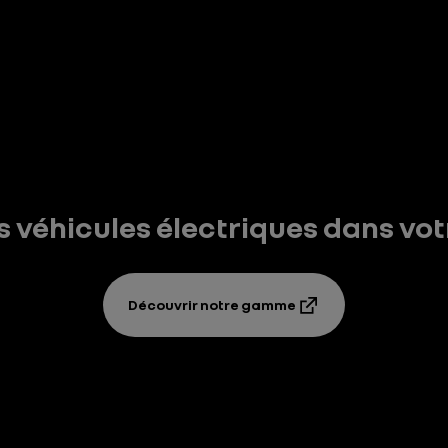
s véhicules électriques dans vo
Découvrir notre gamme