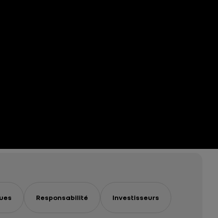
ues
Responsabilité
Investisseurs