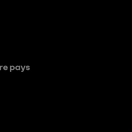
tre pays