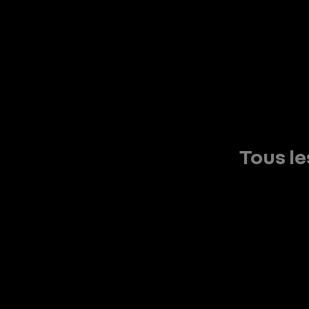
Tous le