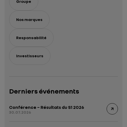
Groupe
Nos marques
Responsabilité
Investisseurs
Derniers événements
Conférence – Résultats du S1 2026
30.07.2026