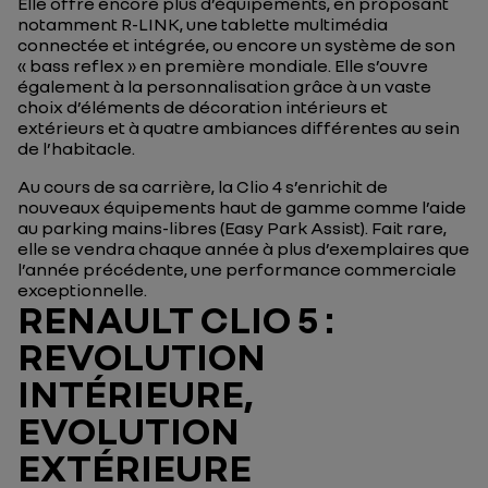
Elle offre encore plus d’équipements, en proposant
notamment R-LINK, une tablette multimédia
connectée et intégrée, ou encore un système de son
« bass reflex » en première mondiale. Elle s’ouvre
également à la personnalisation grâce à un vaste
choix d’éléments de décoration intérieurs et
extérieurs et à quatre ambiances différentes au sein
de l’habitacle.
Au cours de sa carrière, la Clio 4 s’enrichit de
nouveaux équipements haut de gamme comme l’aide
au parking mains-libres (Easy Park Assist). Fait rare,
elle se vendra chaque année à plus d’exemplaires que
l’année précédente, une performance commerciale
exceptionnelle.
RENAULT CLIO 5 :
REVOLUTION
INTÉRIEURE,
EVOLUTION
EXTÉRIEURE