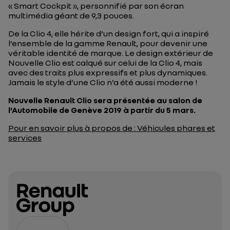
« Smart Cockpit », personnifié par son écran
multimédia géant de 9,3 pouces.
De la Clio 4, elle hérite d’un design fort, qui a inspiré
l’ensemble de la gamme Renault, pour devenir une
véritable identité de marque. Le design extérieur de
Nouvelle Clio est calqué sur celui de la Clio 4, mais
avec des traits plus expressifs et plus dynamiques.
Jamais le style d’une Clio n’a été aussi moderne !
Nouvelle Renault Clio sera présentée au salon de
l’Automobile de Genève 2019 à partir du 5 mars.
Pour en savoir plus à propos de : Véhicules phares et
services