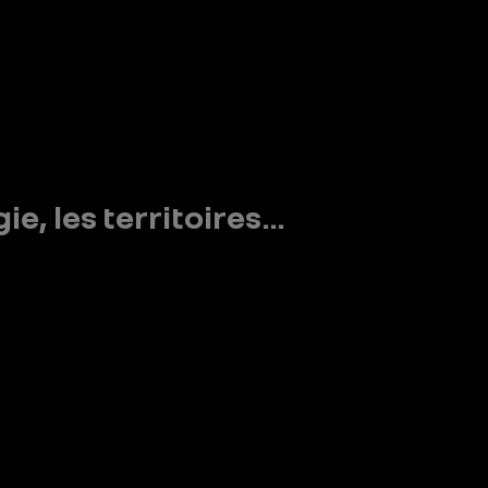
e, les territoires…