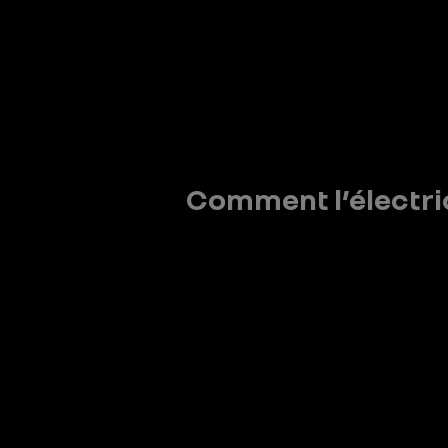
Comment l’électriq