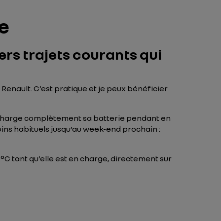
e
ers trajets courants qui
Renault. C’est pratique et je peux bénéficier
harge complètement sa batterie pendant en
oins habituels jusqu’au week-end prochain :
°C tant qu’elle est en charge, directement sur