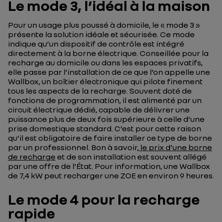
Le mode 3, l’idéal à la maison
Pour un usage plus poussé à domicile, le « mode 3 »
présente la solution idéale et sécurisée. Ce mode
indique qu’un dispositif de contrôle est intégré
directement à la borne électrique. Conseillée pour la
recharge au domicile ou dans les espaces privatifs,
elle passe par l’installation de ce que l’on appelle une
Wallbox,
un boîtier électronique qui pilote finement
tous les aspects de la recharge. Souvent doté de
fonctions de programmation, il est alimenté par un
circuit électrique dédié, capable de délivrer une
puissance plus de deux fois supérieure à celle d’une
prise domestique standard. C’est pour cette raison
qu’il est obligatoire de faire installer ce type de borne
par un professionnel. Bon à savoir,
le prix d’une borne
de recharge
et de son installation est souvent allégé
par une offre de l’État. Pour information, une
Wallbox
de 7,4 kW peut recharger une ZOE en environ 9 heures.
Le mode 4 pour la recharge
rapide