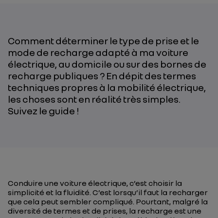
Comment déterminer le type de prise et le
mode de recharge adapté à ma voiture
électrique, au domicile ou sur des bornes de
recharge publiques ? En dépit des termes
techniques propres à la mobilité électrique,
les choses sont en réalité très simples.
Suivez le guide !
Conduire une voiture électrique, c’est choisir la
simplicité et la fluidité. C’est lorsqu’il faut la recharger
que cela peut sembler compliqué. Pourtant, malgré la
diversité de termes et de prises, la recharge est une