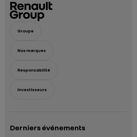
Groupe
Nos marques
Responsabilité
Investisseurs
Derniers événements