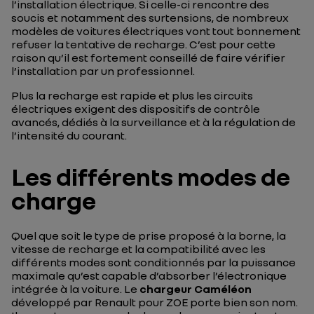
l’installation électrique. Si celle-ci rencontre des
soucis et notamment des surtensions, de nombreux
modèles de voitures électriques vont tout bonnement
refuser la tentative de recharge. C’est pour cette
raison qu’il est fortement conseillé de faire vérifier
l’installation par un professionnel.
Plus la recharge est rapide et plus les circuits
électriques exigent des dispositifs de contrôle
avancés, dédiés à la surveillance et à la régulation de
l’intensité du courant.
Les différents modes de
charge
Quel que soit le type de prise proposé à la borne, la
vitesse de recharge et la compatibilité avec les
différents modes sont conditionnés par la puissance
maximale qu’est capable d’absorber l’électronique
intégrée à la voiture. Le
chargeur Caméléon
développé par Renault pour ZOE porte bien son nom.