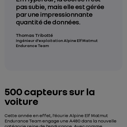
pas subie, mais elle est gérée
par une impressionnante
quantité de données.
Thomas Tribotté
Ingénieur d’exploitation Alpine Elf Matmut
Endurance Team
500 capteurs sur la
voiture
Cette année en effet, l’écurie Alpine Elf Matmut
Endurance Team engage une A480 dans la nouvelle
catégorie reine de l’endurance. Avec comme