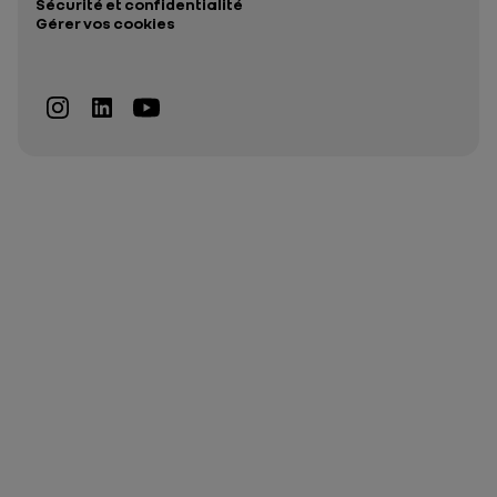
Sécurité et confidentialité
Gérer vos cookies