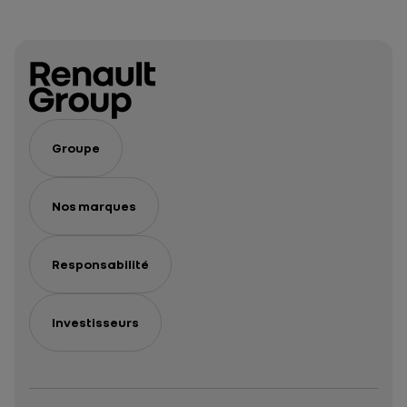
Groupe
Nos marques
Responsabilité
Investisseurs