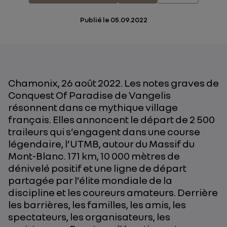
Publié le
05.09.2022
Chamonix, 26 août 2022. Les notes graves de
Conquest Of Paradise de Vangelis
résonnent dans ce mythique village
français. Elles annoncent le départ de 2 500
traileurs qui s’engagent dans une course
légendaire, l’UTMB, autour du Massif du
Mont-Blanc. 171 km, 10 000 mètres de
dénivelé positif et une ligne de départ
partagée par l’élite mondiale de la
discipline et les coureurs amateurs. Derrière
les barrières, les familles, les amis, les
spectateurs, les organisateurs, les