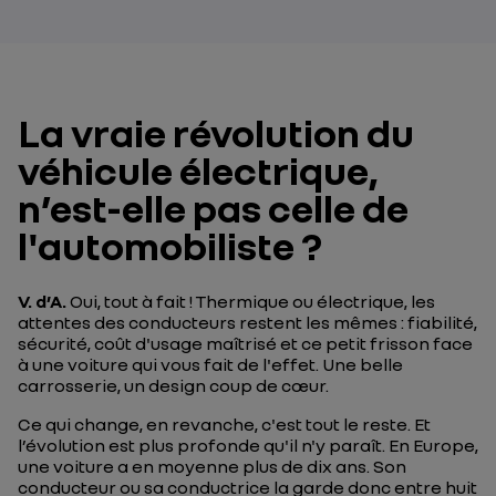
La vraie révolution du
véhicule électrique,
n’est-elle pas celle de
l'automobiliste ?
V. d’A.
Oui, tout à fait ! Thermique ou électrique, les
attentes des conducteurs restent les mêmes : fiabilité,
sécurité, coût d'usage maîtrisé et ce petit frisson face
à une voiture qui vous fait de l'effet. Une belle
carrosserie, un
design
coup de cœur.
Ce qui change, en revanche, c'est tout le reste. Et
l’évolution est plus profonde qu'il n'y paraît. En Europe,
une voiture a en moyenne plus de dix ans. Son
conducteur ou sa conductrice la garde donc entre huit