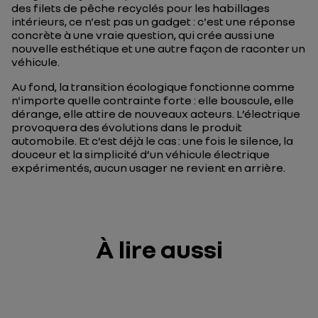
des filets de pêche recyclés pour les habillages
intérieurs, ce n'est pas un gadget : c'est une réponse
concrète à une vraie question, qui crée aussi une
nouvelle esthétique et une autre façon de raconter un
véhicule.
Au fond, la transition écologique fonctionne comme
n'importe quelle contrainte forte : elle bouscule, elle
dérange, elle attire de nouveaux acteurs. L’électrique
provoquera des évolutions dans le produit
automobile. Et c’est déjà le cas : une fois le silence, la
douceur et la simplicité d’un véhicule électrique
expérimentés, aucun usager ne revient en arrière.
À lire aussi