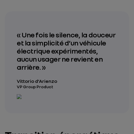
« Une fois le silence, la douceur
et la simplicité d’un véhicule
électrique expérimentés,
aucun usager ne revient en
arrière. »
Vittorio d’Arienzo
VP Group Product