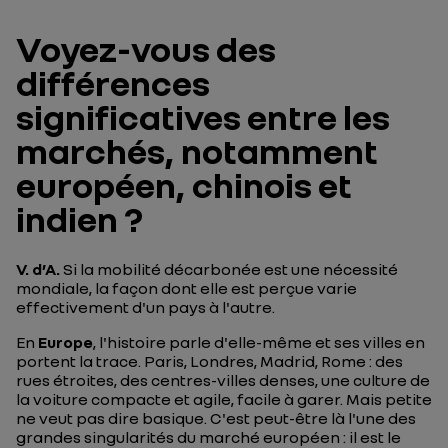
Voyez-vous des
différences
significatives entre les
marchés, notamment
européen, chinois et
indien ?
V. d’A.
Si la mobilité décarbonée est une nécessité
mondiale, la façon dont elle est perçue varie
effectivement d'un pays à l'autre.
En
Europe
, l'histoire parle d'elle-même et ses villes en
portent la trace. Paris, Londres, Madrid, Rome : des
rues étroites, des centres-villes denses, une culture de
la voiture compacte et agile, facile à garer. Mais petite
ne veut pas dire basique. C'est peut-être là l'une des
grandes singularités du marché européen : il est le