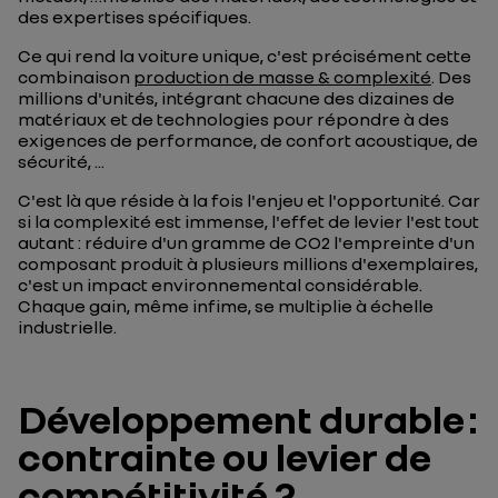
des expertises spécifiques.
Ce qui rend la voiture unique, c'est précisément cette
combinaison
production de masse & complexité
. Des
millions d'unités, intégrant chacune des dizaines de
matériaux et de technologies pour répondre à des
exigences de performance, de confort acoustique, de
sécurité, ...
C'est là que réside à la fois l'enjeu et l'opportunité. Car
si la complexité est immense, l'effet de levier l'est tout
autant : réduire d'un gramme de CO2 l'empreinte d'un
composant produit à plusieurs millions d'exemplaires,
c'est un impact environnemental considérable.
Chaque gain, même infime, se multiplie à échelle
industrielle.
Développement durable :
contrainte ou levier de
compétitivité ?