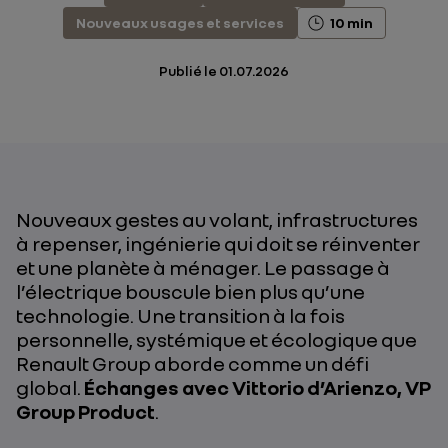
Nouveaux usages et services
10 min
Publié le
01.07.2026
Nouveaux gestes au volant, infrastructures
à repenser, ingénierie qui doit se réinventer
et une planète à ménager. Le passage à
l’électrique bouscule bien plus qu’une
technologie. Une transition à la fois
personnelle, systémique et écologique que
Renault Group aborde comme un défi
global.
Échanges avec Vittorio d’Arienzo, VP
Group Product
.