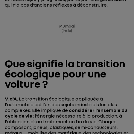
qui n'a pas d’anciens réflexes à déconstruire.
Mumbai
(Inde)
Que signifie la transition
écologique pour une
voiture ?
V. d’A
.
La
transition écologique
appliquée à
l’automobile est l’un des sujets industriels les plus
complexes. Elle implique de
considérer l’ensemble du
cycle de vie
: l’énergie nécessaire à la production, à
l’utilisation et au traitement en fin de vie. Chaque
composant, pneus, plastiques, semi‑conducteurs,
métaux, …mobilise des matériaux, des technologies et