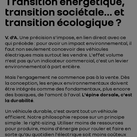
Transition énergétique,
transition sociétale... et
transition écologique ?
V. d’A.
Une précision s'impose, en lien direct avec ce
qui précède : pour avoir un impact environnemental, il
faut non seulement concevoir des véhicules
électriques mais surtout les vendre. L'effet volume
n'est pas qu'un indicateur commercial, c'est un levier
environnemental à part entière.
Mais l'engagement ne commence pas à la vente. Dès
la conception, les enjeux environnementaux doivent
être intégrés comme des fondamentaux, plus encore
des basiques, de l'amont à l'aval.
L'épine dorsale, c'est
la durabilité
.
Un véhicule durable, c'est avant tout un véhicule
efficient. Notre philosophie repose sur un principe
simple : le
right-sizing
. Utiliser moins de ressources
pour produire, moins d'énergie pour rouler et faire en
sorte qu’au quotidien l'électrique soit moins coûteux