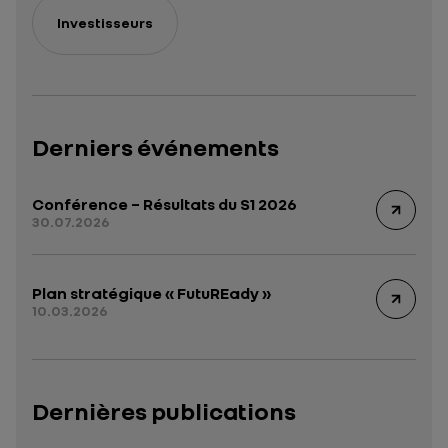
Investisseurs
Derniers événements
Conférence – Résultats du S1 2026
30.07.2026
Plan stratégique « FutuREady »
10.03.2026
Dernières publications