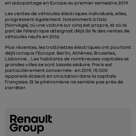
en autopartage en Europe au premier semestre 2019.
Les ventes de véhicules électriques individuels, elles,
progressent également. Notamment à Oslo
(Norvège), où une voiture sur cinq est propre, et où la
part de l’électrique atteignait déjà 36 % des ventes de
véhicules neufs en 2016.
Plus récentes, les trottinettes électriques ont pourtant
déjà conquis l’Europe. Berlin, Athènes, Bruxelles,
Lisbonne… Les habitants de nombreuses capitales et
grandes villes se sont laissés séduire. Paris est
particulièrement concernée : en 2019, 15 000
appareils étaient en circulation dans la capitale
française. Et le phénomène ne semble pas près de
s’arrêter.