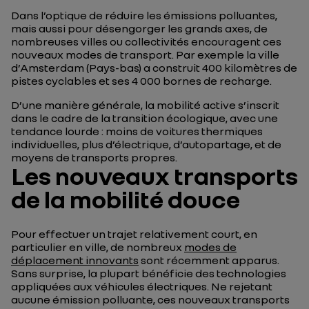
Dans l’optique de réduire les émissions polluantes,
mais aussi pour désengorger les grands axes, de
nombreuses villes ou collectivités encouragent ces
nouveaux modes de transport. Par exemple la ville
d’Amsterdam (Pays-bas) a construit 400 kilomètres de
pistes cyclables et ses 4 000 bornes de recharge.
D’une manière générale, la mobilité active s’inscrit
dans le cadre de la transition écologique, avec une
tendance lourde : moins de voitures thermiques
individuelles, plus d’électrique, d’autopartage, et de
moyens de transports propres.
Les nouveaux transports
de la mobilité douce
Pour effectuer un trajet relativement court, en
particulier en ville, de nombreux
modes de
déplacement innovants
sont récemment apparus.
Sans surprise, la plupart bénéficie des technologies
appliquées aux véhicules électriques. Ne rejetant
aucune émission polluante, ces nouveaux transports