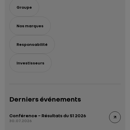
Groupe
Nos marques
Responsabilité
Investisseurs
Derniers événements
Conférence – Résultats du S1 2026
30.07.2026