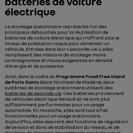
batteries de voiture
électrique
Le stockage stationnaire représente l’un des
principaux débouchés pour la réutilisation de
batteries de voiture électrique qui n’offrent plus le
niveau de prestation requis pour alimenter un
véhicule. Entrées dans leur « seconde vie », elles
remplissent des missions de stockage moins
contraignantes et moins exigeantes en densité
d’énergie et de puissance.
Ainsi, dans le cadre du
Programme Fossil Free Island
de Porto Santo
(dans l’archipel de Madère), deux
systèmes de stockage stationnaire utilisent des
batteries de seconde vie
. Ces batteries proviennent
de véhicules électrique Renault et ne sont plus
suffisamment performantes pour un usage
automobile. En revanche, elles sont tout à fait
fonctionnelles pour un usage stationnaire.
Aujourd’hui, elles assurent des fonctions de régulation
de tension et donc de stabilisation du réseau, et de
stockage de l’énergie intermittente produite par la