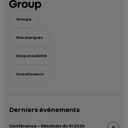
Groupe
Nos marques
Responsabilité
Investisseurs
Derniers événements
Conférence – Résultats du S1 2026