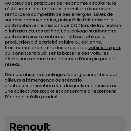
Au cœur des pratiques de l’
économie circulaire
, la
réutilisation des batteries de voiture électrique
renforce la compétitivité des énergies issues de
sources renouvelables, puisqu’elle fait baisser la
contribution en émissions de CO2 lors de la création
d’infrastructures ad hoc. Le stockage stationnaire
contribue ainsi à renforcer l’attractivité de la
production d’électricité solaire ou éolienne.
Il est complémentaire des projets de
vehicle to grid
,
qui consistent à utiliser la batterie des voitures
électriques comme une réserve d’énergie pour le
réseau.
Démocratiser le stockage d’énergie contribue par
ailleurs à l’émergence de scénario
d’autoconsommation dans lesquels une maison ou
une collectivité stocke et consomme directement
l’énergie qu’elle produit.