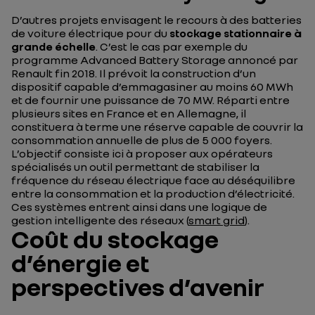
D’autres projets envisagent le recours à des batteries
de voiture électrique pour du
stockage stationnaire à
grande échelle
. C’est le cas par exemple du
programme Advanced Battery Storage annoncé par
Renault fin 2018. Il prévoit la construction d’un
dispositif capable d’emmagasiner au moins 60 MWh
et de fournir une puissance de 70 MW. Réparti entre
plusieurs sites en France et en Allemagne, il
constituera à terme une réserve capable de couvrir la
consommation annuelle de plus de 5 000 foyers.
L’objectif consiste ici à proposer aux opérateurs
spécialisés un outil permettant de stabiliser la
fréquence du réseau électrique face au déséquilibre
entre la consommation et la production d’électricité.
Ces systèmes entrent ainsi dans une logique de
gestion intelligente des réseaux (
smart grid
).
Coût du stockage
d’énergie et
perspectives d’avenir