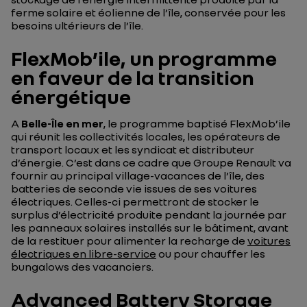
ferme solaire et éolienne de l’île, conservée pour les
besoins ultérieurs de l’île.
FlexMob’ile, un programme
en faveur de la transition
énergétique
A
Belle-Île en mer
, le programme baptisé FlexMob’ile
qui réunit les collectivités locales, les opérateurs de
transport locaux et les syndicat et distributeur
d’énergie. C’est dans ce cadre que Groupe Renault va
fournir au principal village-vacances de l’île, des
batteries de seconde vie issues de ses voitures
électriques. Celles-ci permettront de stocker le
surplus d’électricité produite pendant la journée par
les panneaux solaires installés sur le bâtiment, avant
de la restituer pour alimenter la recharge de
voitures
électriques en libre-service
ou pour chauffer les
bungalows des vacanciers.
Advanced Battery Storage