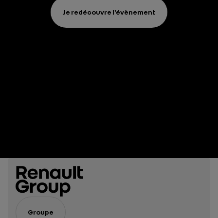
Je redécouvre l'évènement
Groupe