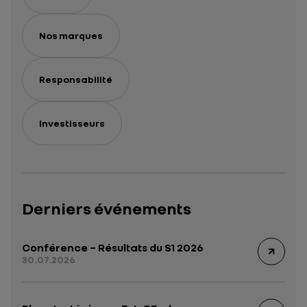
Nos marques
Responsabilité
Investisseurs
Derniers événements
Conférence – Résultats du S1 2026
30.07.2026