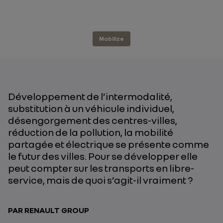
Mobilize
Développement de l’intermodalité,
substitution à un véhicule individuel,
désengorgement des centres-villes,
réduction de la pollution, la mobilité
partagée et électrique se présente comme
le futur des villes. Pour se développer elle
peut compter sur les transports en libre-
service, mais de quoi s’agit-il vraiment ?
PAR RENAULT GROUP