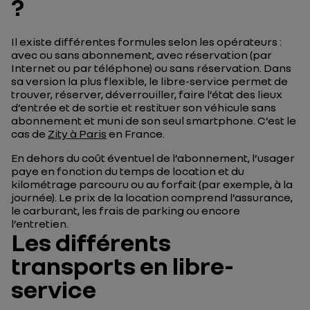
?
Il existe différentes formules selon les opérateurs :
avec ou sans abonnement, avec réservation (par
Internet ou par téléphone) ou sans réservation. Dans
sa version la plus flexible, le libre-service permet de
trouver, réserver, déverrouiller, faire l’état des lieux
d’entrée et de sortie et restituer son véhicule sans
abonnement et muni de son seul smartphone. C’est le
cas de
Zity à Paris
en France.
En dehors du coût éventuel de l’abonnement, l’usager
paye en fonction du temps de location et du
kilométrage parcouru ou au forfait (par exemple, à la
journée). Le prix de la location comprend l’assurance,
le carburant, les frais de parking ou encore
l’entretien.
Les différents
transports en libre-
service