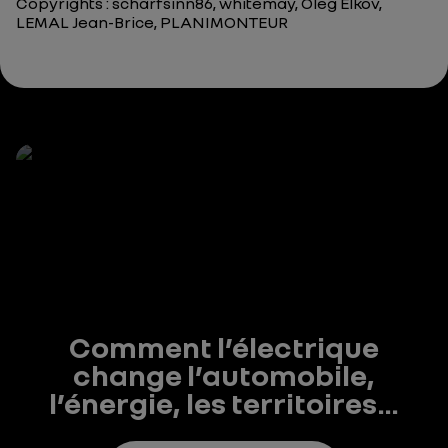
Copyrights : scharfsinn86, whitemay, Oleg Elkov,
LEMAL Jean-Brice, PLANIMONTEUR
Comment l’électrique
change l’automobile,
l’énergie, les territoires…