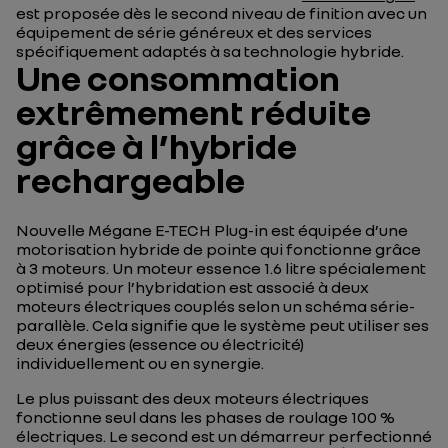
est proposée dès le second niveau de finition avec un
équipement de série généreux et des services
spécifiquement adaptés à sa technologie hybride.
Une consommation
extrêmement réduite
grâce à l’hybride
rechargeable
Nouvelle Mégane E-TECH Plug-in est équipée d’une
motorisation hybride de pointe qui fonctionne grâce
à 3 moteurs. Un moteur essence 1.6 litre spécialement
optimisé pour l’hybridation est associé à deux
moteurs électriques couplés selon un schéma série-
parallèle. Cela signifie que le système peut utiliser ses
deux énergies (essence ou électricité)
individuellement ou en synergie.
Le plus puissant des deux moteurs électriques
fonctionne seul dans les phases de roulage 100 %
électriques. Le second est un démarreur perfectionné