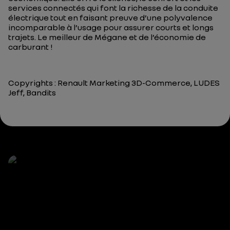
services connectés qui font la richesse de la conduite
électrique tout en faisant preuve d’une polyvalence
incomparable à l’usage pour assurer courts et longs
trajets. Le meilleur de Mégane et de l’économie de
carburant !
Copyrights : Renault Marketing 3D-Commerce, LUDES
Jeff, Bandits