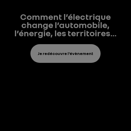
Comment l’électrique
change l’automobile,
l’énergie, les territoires…
Je redécouvre l'évènement