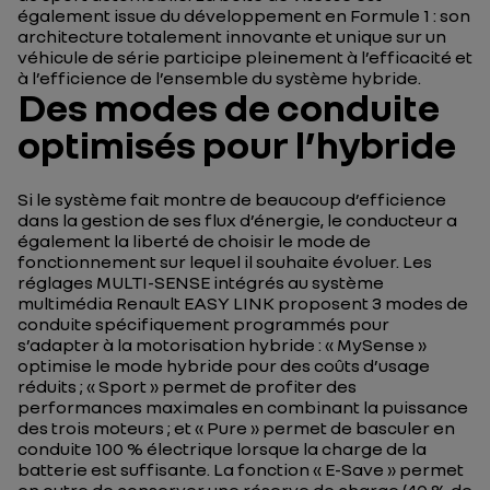
également issue du développement en Formule 1 : son
architecture totalement innovante et unique sur un
véhicule de série participe pleinement à l’efficacité et
à l’efficience de l’ensemble du système hybride.
Des modes de conduite
optimisés pour l’hybride
Si le système fait montre de beaucoup d’efficience
dans la gestion de ses flux d’énergie, le conducteur a
également la liberté de choisir le mode de
fonctionnement sur lequel il souhaite évoluer. Les
réglages MULTI-SENSE intégrés au système
multimédia Renault EASY LINK proposent 3 modes de
conduite spécifiquement programmés pour
s’adapter à la motorisation hybride : « MySense »
optimise le mode hybride pour des coûts d’usage
réduits ; « Sport » permet de profiter des
performances maximales en combinant la puissance
des trois moteurs ; et « Pure » permet de basculer en
conduite 100 % électrique lorsque la charge de la
batterie est suffisante. La fonction « E-Save » permet