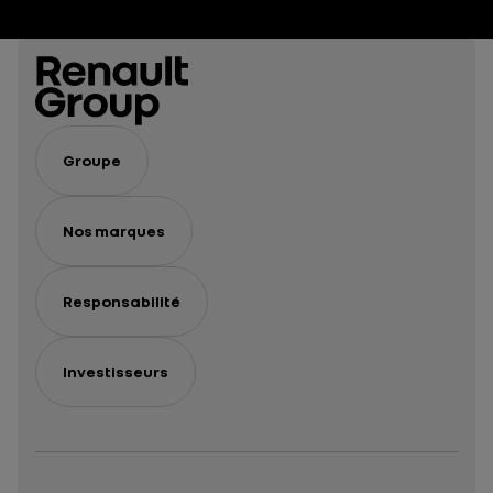
Groupe
Nos marques
Responsabilité
Investisseurs