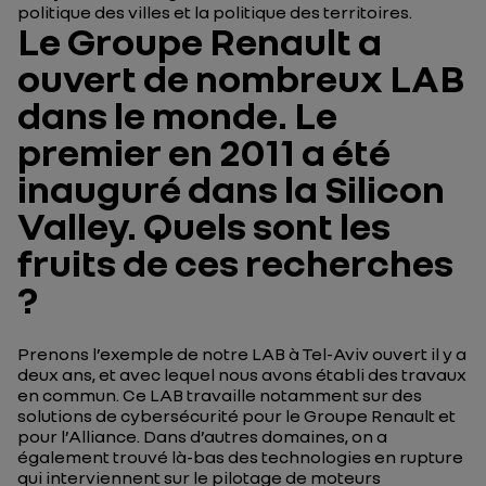
politique des villes et la politique des territoires.
Le Groupe Renault a
ouvert de nombreux LAB
dans le monde. Le
premier en 2011 a été
inauguré dans la Silicon
Valley. Quels sont les
fruits de ces recherches
?
Prenons l’exemple de notre LAB à Tel-Aviv ouvert il y a
deux ans, et avec lequel nous avons établi des travaux
en commun. Ce LAB travaille notamment sur des
solutions de cybersécurité pour le Groupe Renault et
pour l’Alliance. Dans d’autres domaines, on a
également trouvé là-bas des technologies en rupture
qui interviennent sur le pilotage de moteurs