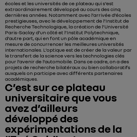
écoles et les universités de ce plateau qui s’est
extraordinairement développé au cours des cinq
dernières années. Notamment avec l’arrivée d’écoles
prestigieuses, avec le développement de l’Institut de
Recherche Technologique, la création de l’Université
Paris-Saclay d’un côté et l’Institut Polytechnique,
d’autre part, qui en font un pôle académique en
mesure de concurrencer les meilleures universités
internationales. L’optique est de créer de la valeur par
le transfert de la science vers les technologies clés
pour l’avenir de l’automobile. Dans ce cadre, on a des
projets de recherche bilatéraux ou bien collaboratifs
auxquels on participe avec différents partenaires
académiques.
C’est sur ce plateau
universitaire que vous
avez d’ailleurs
développé des
expérimentations de la