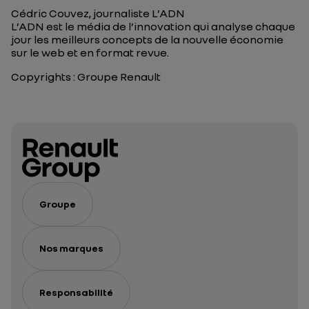
Cédric Couvez, journaliste L’ADN
L’ADN est le média de l’innovation qui analyse chaque
jour les meilleurs concepts de la nouvelle économie
sur le web et en format revue.
Copyrights : Groupe Renault
Groupe
Nos marques
Responsabilité