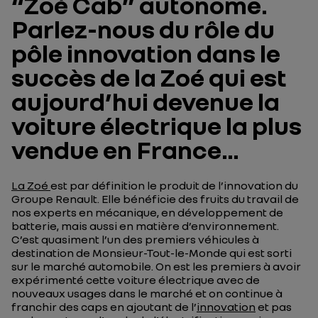
“Zoé Cab” autonome.
Parlez-nous du rôle du
pôle innovation dans le
succès de la Zoé qui est
aujourd’hui devenue la
voiture électrique la plus
vendue en France…
La Zoé
est par définition le produit de l’innovation du
Groupe Renault. Elle bénéficie des fruits du travail de
nos experts en mécanique, en développement de
batterie, mais aussi en matière d’environnement.
C’est quasiment l’un des premiers véhicules à
destination de Monsieur-Tout-le-Monde qui est sorti
sur le marché automobile. On est les premiers à avoir
expérimenté cette voiture électrique avec de
nouveaux usages dans le marché et on continue à
franchir des caps en ajoutant de l’
innovation
et pas