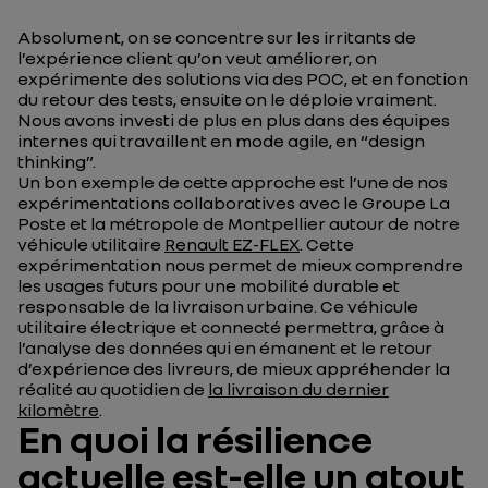
Absolument, on se concentre sur les irritants de
l’expérience client qu’on veut améliorer, on
expérimente des solutions via des POC, et en fonction
du retour des tests, ensuite on le déploie vraiment.
Nous avons investi de plus en plus dans des équipes
internes qui travaillent en mode agile, en “design
thinking”.
Un bon exemple de cette approche est l’une de nos
expérimentations collaboratives avec le Groupe La
Poste et la métropole de Montpellier autour de notre
véhicule utilitaire
Renault EZ-FLEX
. Cette
expérimentation nous permet de mieux comprendre
les usages futurs pour une mobilité durable et
responsable de la livraison urbaine. Ce véhicule
utilitaire électrique et connecté permettra, grâce à
l’analyse des données qui en émanent et le retour
d’expérience des livreurs, de mieux appréhender la
réalité au quotidien de
la livraison du dernier
kilomètre
.
En quoi la résilience
actuelle est-elle un atout