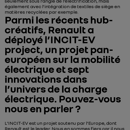
seulement sous l’angle de l’électrification, mais
également avec l’intégration de textiles de siège en
matières recyclées par exemple.
Parmi les récents hub-
créatifs, Renault a
déployé l’INCIT-EV
project, un projet pan-
européen sur la mobilité
électrique et sept
innovations dans
l’univers de la charge
électrique. Pouvez-vous
nous en parler ?
L’INCIT-EV est un projet soutenu par l’Europe, dont
Renault est le leader. Nous en sommes fiers car il nous