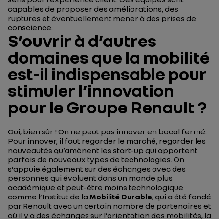
capables de proposer des améliorations, des
ruptures et éventuellement mener à des prises de
conscience.
S’ouvrir à d’autres
domaines que la mobilité
est-il indispensable pour
stimuler l’innovation
pour le Groupe Renault ?
Oui, bien sûr ! On ne peut pas innover en bocal fermé.
Pour innover, il faut regarder le marché, regarder les
nouveautés qu’amènent les start-up qui apportent
parfois de nouveaux types de technologies. On
s’appuie également sur des échanges avec des
personnes qui évoluent dans un monde plus
académique et peut-être moins technologique
comme l’Institut de la
Mobilité Durable
, qui a été fondé
par Renault avec un certain nombre de partenaires et
où il y a des échanges sur l’orientation des mobilités, la