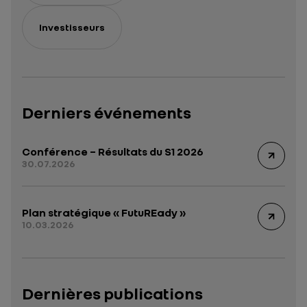
Investisseurs
Derniers événements
Conférence – Résultats du S1 2026
30.07.2026
Plan stratégique « FutuREady »
10.03.2026
Dernières publications