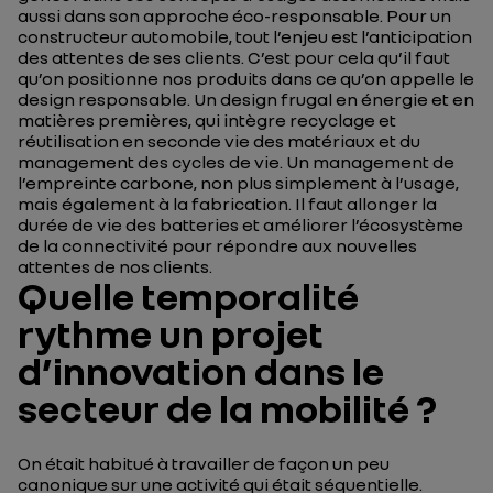
aussi dans son approche éco-responsable. Pour un
constructeur automobile, tout l’enjeu est l’anticipation
des attentes de ses clients. C’est pour cela qu’il faut
qu’on positionne nos produits dans ce qu’on appelle le
design responsable. Un design frugal en énergie et en
matières premières, qui intègre recyclage et
réutilisation en seconde vie des matériaux et du
management des cycles de vie. Un management de
l’empreinte carbone, non plus simplement à l’usage,
mais également à la fabrication. Il faut allonger la
durée de vie des batteries et améliorer l’écosystème
de la connectivité pour répondre aux nouvelles
attentes de nos clients.
Quelle temporalité
rythme un projet
d’innovation dans le
secteur de la mobilité ?
On était habitué à travailler de façon un peu
canonique sur une activité qui était séquentielle.