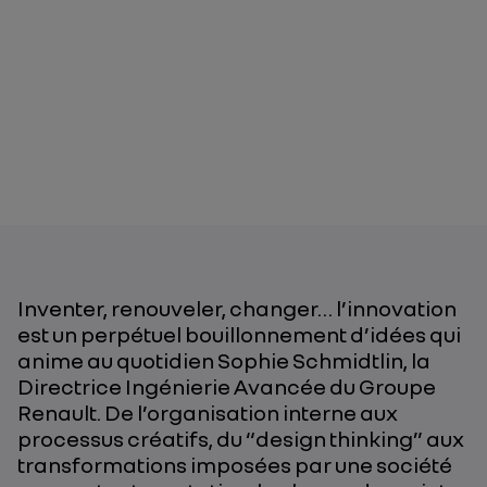
Inventer, renouveler, changer… l’innovation
est un perpétuel bouillonnement d’idées qui
anime au quotidien Sophie Schmidtlin, la
Directrice Ingénierie Avancée du Groupe
Renault. De l’organisation interne aux
processus créatifs, du “design thinking” aux
transformations imposées par une société