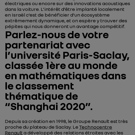
électriques ou encore sur des innovations acoustiques
dans la voiture. L’intérêt d’être implanté localement
en Israël c’est de bénéficier d’un écosystème
extrêmement dynamique, et on espère y trouver des
pépites qui nous donneront un avantage compétitif.
Parlez-nous de votre
partenariat avec
l’université Paris-Saclay,
classée 1ère au monde
en mathématiques dans
le classement
thématique de
“Shanghai 2020”.
Depuis sa création en 1998, le Groupe Renault est très
proche du plateau de Saclay. Le
Technocentre
Renault
a développé des relations étroites avec les