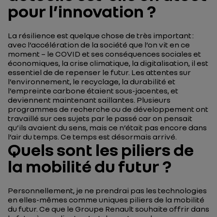
pour l’innovation ?
La résilience est quelque chose de très important :
avec l’accélération de la société que l’on vit en ce
moment – le COVID et ses conséquences sociales et
économiques, la crise climatique, la digitalisation, il est
essentiel de de repenser le futur. Les attentes sur
l’environnement, le recyclage, la durabilité et
l’empreinte carbone étaient sous-jacentes, et
deviennent maintenant saillantes. Plusieurs
programmes de recherche ou de développement ont
travaillé sur ces sujets par le passé car on pensait
qu’ils avaient du sens, mais ce n’était pas encore dans
l’air du temps. Ce temps est désormais arrivé.
Quels sont les piliers de
la mobilité du futur ?
Personnellement, je ne prendrai pas les technologies
en elles-mêmes comme uniques piliers de la mobilité
du futur. Ce que le Groupe Renault souhaite offrir dans