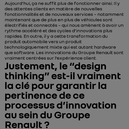
Aujourd’hui, ça ne suffit plus de fonctionner ainsi. Il y
des attentes clients en matière de nouvelles
fonctionnalités et de nouveaux services – notamment
maintenant que de plus en plus de véhicules sont
électrifiés et connectés – qui nous amènent à avoir un
rythme accéléré et des cycles d’innovations plus
rapides. En outre, il y a cette transformation du
produit automobile vers un produit
technologiquement mixte qui est autant hardware
que software. Les innovations du Groupe Renault sont
vraiment centrées sur l’expérience client.
Justement, le “design
thinking” est-il vraiment
la clé pour garantir la
pertinence de ce
processus d’innovation
au sein du Groupe
Renault ?