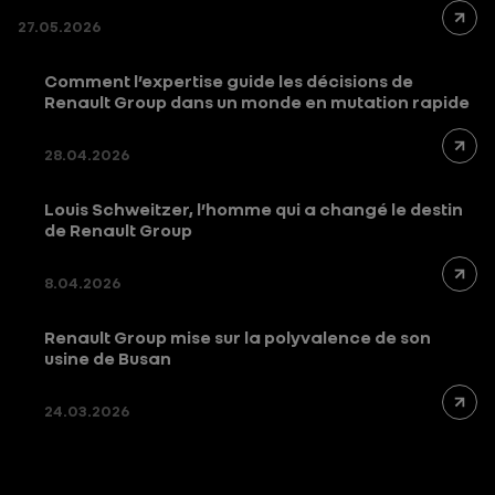
27.05.2026
Comment l’expertise guide les décisions de
Renault Group dans un monde en mutation rapide
28.04.2026
Louis Schweitzer, l’homme qui a changé le destin
de Renault Group
8.04.2026
Renault Group mise sur la polyvalence de son
usine de Busan
24.03.2026