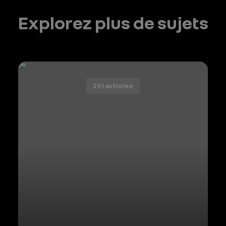
Explorez plus de sujets
291 articles