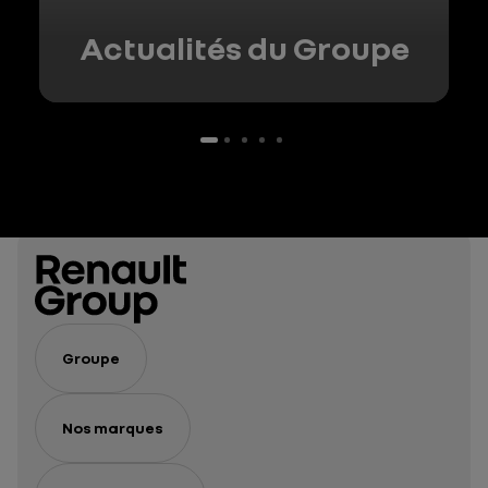
Actualités du Groupe
Groupe
Nos marques