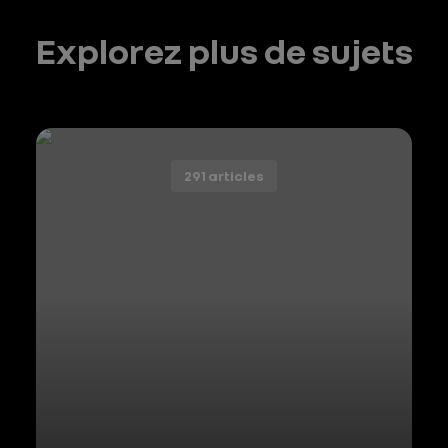
Explorez plus de sujets
291 articles