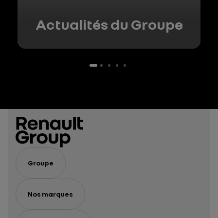
Actualités du Groupe
Groupe
Nos marques