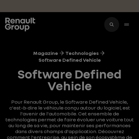
Accéder au contenu principal
Magazine
Technologies
Software Defined Vehicle
Software Defined
Vehicle
Pour Renault Group, le Software Defined Vehicle,
c'est-à-dire le véhicule conçu autour du logiciel, est
l'avenir de l'automobile. Cet ensemble de
technologies permet de faire évoluer une voiture tout
au long de sa vie, pour maintenir ses performances
dans divers champs d'application. Découvrez
comment l'entreprise, au sein de son écosystème de