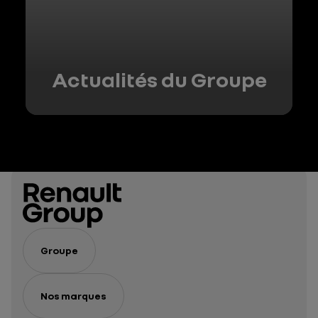
Actualités du Groupe
Groupe
Nos marques