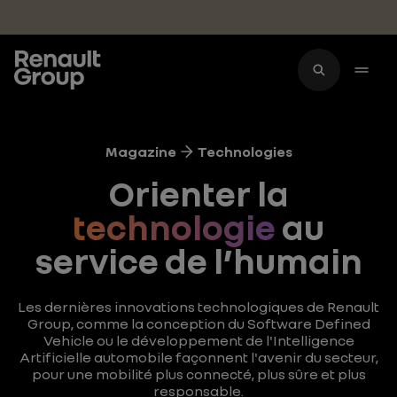
Accéder au contenu principal
Magazine
Technologies
Orienter la
technologie
au
service de l’humain
Les dernières innovations technologiques de Renault
Group, comme la conception du Software Defined
Vehicle ou le développement de l'Intelligence
Artificielle automobile façonnent l'avenir du secteur,
pour une mobilité plus connecté, plus sûre et plus
responsable.