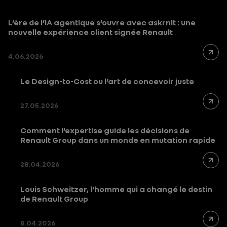
L’ère de l’IA agentique s’ouvre avec askrnlt : une
nouvelle expérience client signée Renault
4.06.2026
Le Design-to-Cost ou l’art de concevoir juste
27.05.2026
Comment l’expertise guide les décisions de
Renault Group dans un monde en mutation rapide
28.04.2026
Louis Schweitzer, l’homme qui a changé le destin
de Renault Group
8.04.2026