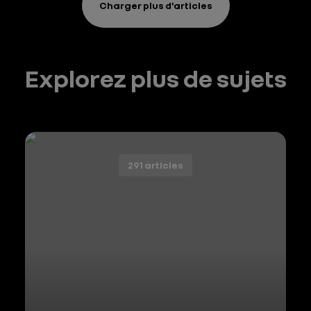
Charger plus d'articles
Explorez plus de sujets
291 articles