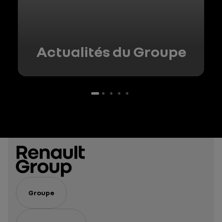
Actualités du Groupe
Groupe