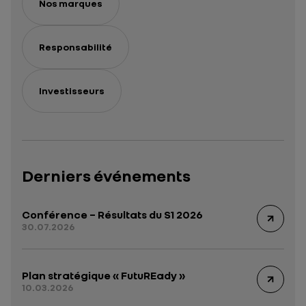
Nos marques
Responsabilité
Investisseurs
Derniers événements
Conférence – Résultats du S1 2026
30.07.2026
Plan stratégique « FutuREady »
10.03.2026