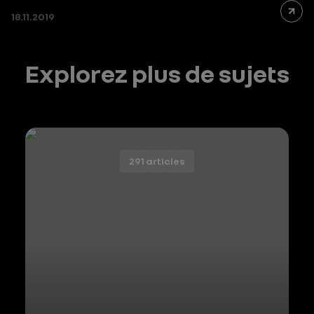
18.11.2019
Explorez plus de sujets
291 articles