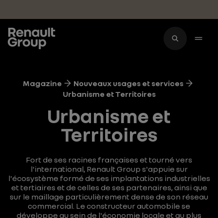
Accéder au contenu principal
Magazine
Nouveaux usages et services
Urbanisme et Territoires
Urbanisme et
Territoires
Fort de ses racines françaises et tourné vers
l'international, Renault Group s'appuie sur
l'écosystème formé de ses implantations industrielles
et tertiaires et de celles de ses partenaires, ainsi que
sur le maillage particulièrement dense de son réseau
commercial. Le constructeur automobile se
développe au sein de l'économie locale et au plus