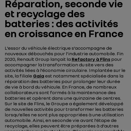
Réparation, seconde vie
et recyclage des
batteries : des activités
en croissance en France
L’essor du véhicule électrique s’accompagne de
nouveaux débouchés pour l’industrie automobile. Fin
2020, Renault Group lançait la
Refactory à Flins
pour
accompagner la transformation du site vers des
activités liées à l’économie circulaire. Implantée sur le
site, la filiale
Gaia
est notamment spécialisée dans la
réparation des batteries pour prolonger leur durée
de vie à bord du véhicule. En France, de nombreux
collaborateurs sont formés à la maintenance des
batteries et opèrent dans une quinzaine de centres.
Sur le site de Flins, le Groupe a également développé
de nouvelles activités pour transformer les batteries
lorsqu’elles ne sont plus appropriées à une utilisation
automobile. Ainsi, en seconde vie avant l’étape de
recyclage, elles peuvent être préparées à d’autres