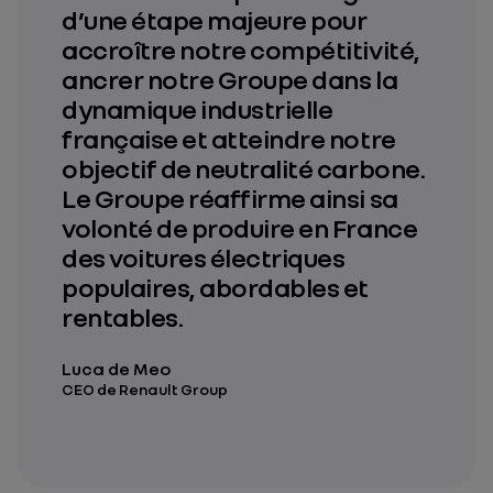
d’une étape majeure pour
accroître notre compétitivité,
ancrer notre Groupe dans la
dynamique industrielle
française et atteindre notre
objectif de neutralité carbone.
Le Groupe réaffirme ainsi sa
volonté de produire en France
des voitures électriques
populaires, abordables et
rentables.
Luca de Meo
CEO de Renault Group