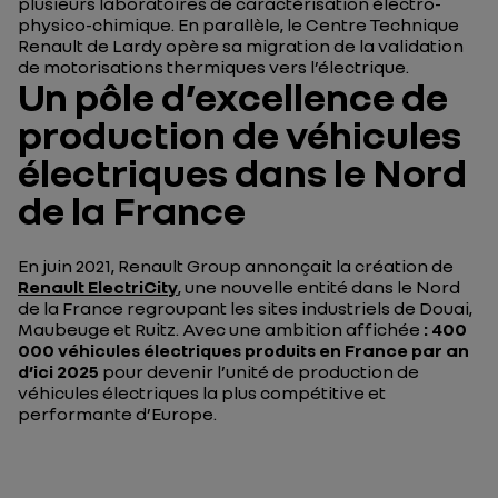
plusieurs laboratoires de caractérisation électro-
physico-chimique. En parallèle, le Centre Technique
Renault de Lardy opère sa migration de la validation
de motorisations thermiques vers l’électrique.
Un pôle d’excellence de
production de véhicules
électriques dans le Nord
de la France
En juin 2021, Renault Group annonçait la création de
Renault ElectriCity
, une nouvelle entité dans le Nord
de la France regroupant les sites industriels de Douai,
Maubeuge et Ruitz. Avec une ambition affichée
: 400
000 véhicules électriques produits en France par an
d’ici 2025
pour devenir l’unité de production de
véhicules électriques la plus compétitive et
performante d’Europe.