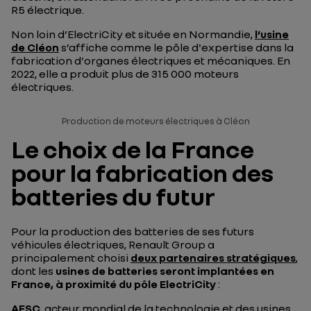
R5 électrique.
Non loin d’ElectriCity et située en Normandie,
l’usine
de Cléon
s’affiche comme le pôle d'expertise dans la
fabrication d'organes électriques et mécaniques. En
2022, elle a produit plus de 315 000 moteurs
électriques.
Production de moteurs électriques à Cléon
Le choix de la France
pour la fabrication des
batteries du futur
Pour la production des batteries de ses futurs
véhicules électriques, Renault Group a
principalement choisi
deux partenaires stratégiques
,
dont les
usines de batteries seront implantées en
France, à proximité du pôle ElectriCity
:
AESC
, acteur mondial de la technologie et des usines