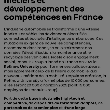
développement des
compétences en France
L’industrie automobile se transforme à une vitesse
inédite. Les véhicules deviennent électrifiés,
connectés et équipés d’intelligence embarquée. Ces
mutations exigent de nouvelles compétences,
notamment dans l’analyse et le traitement des
données, l’électrification, la maintenance et le
recyclage des véhicules. Fidèle à son engagement
social, Renault Group a lancé en France en 2021 la
ReKnow University
pour former ses collaborateurs,
mais également ceux de la filière automobile, aux
nouveaux métiers de la mobilité. Depuis sa création, la
ReKnow University a formé plus de 10 000 personnes,
elles seront 20 000 à horizon 2025 (dont 15 000
employés de Renault Group).
Fort de cette
base industrielle high-tech et
compétitive
, de
dispositifs de formation adaptés
, de
partenaires de premier plan
et d’
une large