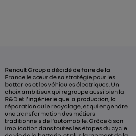
Renault Group a décidé de faire de la
France le cœur de sa stratégie pour les
batteries et les véhicules électriques. Un
choix ambitieux qui regroupe aussi bien la
R&D et l’ingénierie que la production, la
réparation ou le recyclage, et qui engendre
une transformation des métiers
traditionnels de l’automobile. Grâce à son
implication dans toutes les étapes du cycle
de vie de la batterie, et plus largement de la