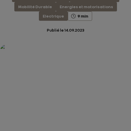
Mobilité Durable
Energies et motorisations
Electrique
9 min
Publié le
14.09.2023