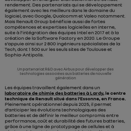
rendement. Des partenariats qui se développement
également avec les meilleurs dans le domaine du
logiciel, avec Google, Qualcomm et Valeo notamment.
Mais Renault Group bénéficie aussi de fortes
compétences et expertises logicielles en interne,
suite à l’intégration des équipes Intel en 2017 et à la
création de la Software Factory en 2020. Le Groupe
s’appuie ainsi sur 2 800 ingénieurs spécialistes de la
Tech, dont 1 500 sur les seuls sites de Toulouse et
Sophia-Antipolis.
Un partenariat R&D avec Airbus pour développer des
technologies associées aux batteries de nouvelle
génération
Les équipes travaillent également dans un
laboratoire de chimie des batteries à Lardy
, le centre
technique de Renault situé dans l'Essonne, en France.
Pleinement opérationnel depuis 2025, il permet
d’anticiper les évolutions technologiques des
batteries et de définir le meilleur compromis entre
performance, coût et durabilité des futures batteries,
grâce à une ligne de prototypage de cellules et à