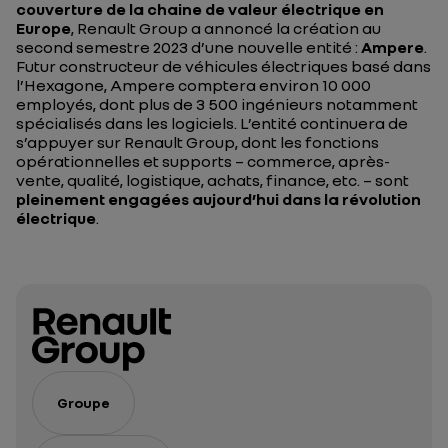
couverture de la chaine de valeur électrique en
Europe
, Renault Group a annoncé la création au
second semestre 2023 d’une nouvelle entité :
Ampere
.
Futur constructeur de véhicules électriques basé dans
l’Hexagone, Ampere comptera environ 10 000
employés, dont plus de 3 500 ingénieurs notamment
spécialisés dans les logiciels. L’entité continuera de
s’appuyer sur Renault Group, dont les fonctions
opérationnelles et supports – commerce, après-
vente, qualité, logistique, achats, finance, etc. – sont
pleinement engagées aujourd’hui dans la révolution
électrique
.
Groupe