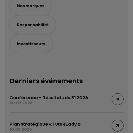
Nos marques
Responsabilité
Investisseurs
Derniers événements
Conférence – Résultats du S1 2026
30.07.2026
Plan stratégique « FutuREady »
10.03.2026