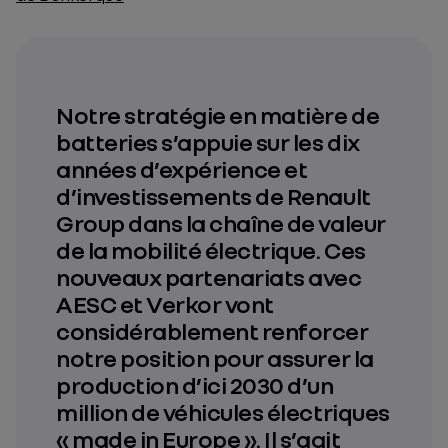
Notre stratégie en matière de
batteries s’appuie sur les dix
années d’expérience et
d’investissements de Renault
Group dans la chaîne de valeur
de la mobilité électrique. Ces
nouveaux partenariats avec
AESC et Verkor vont
considérablement renforcer
notre position pour assurer la
production d’ici 2030 d’un
million de véhicules électriques
« made in Europe ». Il s’agit