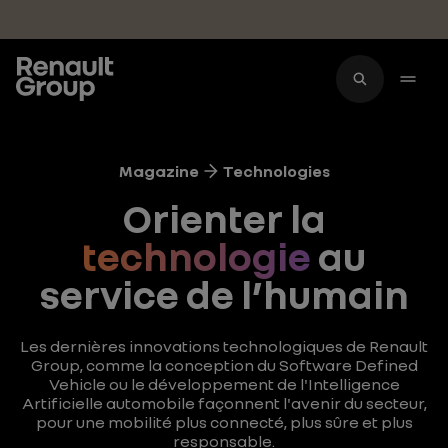
Accéder au contenu principal
Magazine
Technologies
Orienter la
technologie
au
service de l’humain
Les dernières innovations technologiques de Renault
Group, comme la conception du Software Defined
Vehicle ou le développement de l'Intelligence
Artificielle automobile façonnent l'avenir du secteur,
pour une mobilité plus connecté, plus sûre et plus
responsable.