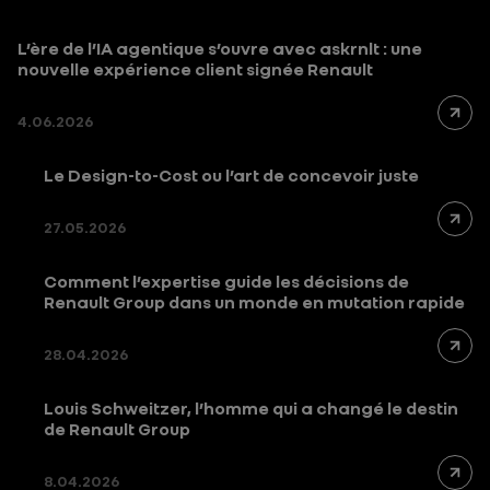
L’ère de l’IA agentique s’ouvre avec askrnlt : une
nouvelle expérience client signée Renault
4.06.2026
Le Design-to-Cost ou l’art de concevoir juste
27.05.2026
Comment l’expertise guide les décisions de
Renault Group dans un monde en mutation rapide
28.04.2026
Louis Schweitzer, l’homme qui a changé le destin
de Renault Group
8.04.2026