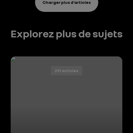
Charger plus d'articles
Explorez plus de sujets
291 articles