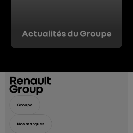
Actualités du Groupe
Groupe
Nos marques